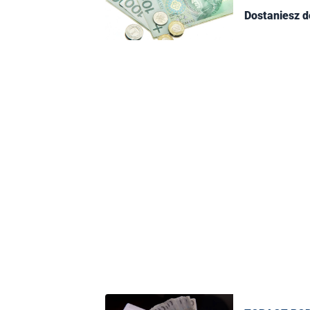
Dostaniesz d