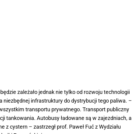
ędzie zależało jednak nie tylko od rozwoju technologii
 niezbędnej infrastruktury do dystrybucji tego paliwa. –
wszystkim transportu prywatnego. Transport publiczny
cji tankowania. Autobusy ładowane są w zajezdniach, a
z cystern – zastrzegł prof. Paweł Fuć z Wydziału