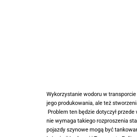
Wykorzystanie wodoru w transporcie b
jego produkowania, ale też stworzenia
Problem ten będzie dotyczył przede 
nie wymaga takiego rozproszenia sta
pojazdy szynowe mogą być tankowane 