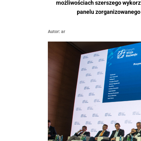
możliwościach szerszego wykorz
panelu zorganizowanego 
Autor:
ar