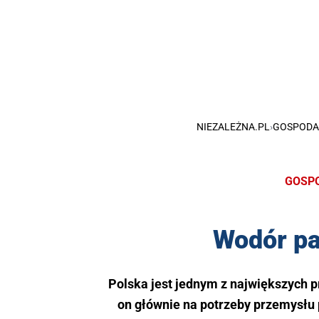
NIEZALEŻNA.PL
›
GOSPODA
GOSP
Wodór pa
Polska jest jednym z największych 
on głównie na potrzeby przemysłu