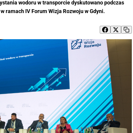
ystania wodoru w transporcie dyskutowano podczas
w ramach IV Forum Wizja Rozwoju w Gdyni.