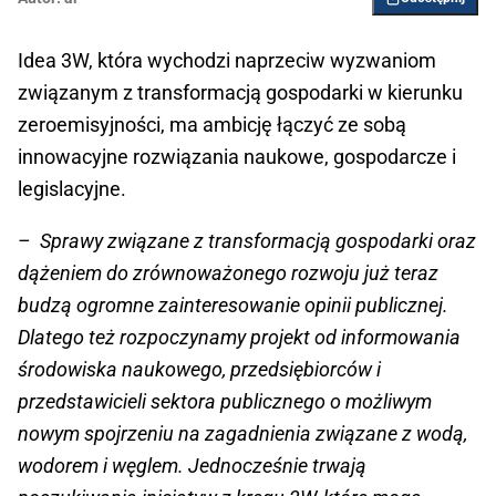
Idea 3W, która wychodzi naprzeciw wyzwaniom
związanym z transformacją gospodarki w kierunku
zeroemisyjności, ma ambicję łączyć ze sobą
innowacyjne rozwiązania naukowe, gospodarcze i
legislacyjne.
– Sprawy związane z transformacją gospodarki oraz
dążeniem do zrównoważonego rozwoju już teraz
budzą ogromne zainteresowanie opinii publicznej.
Dlatego też rozpoczynamy projekt od informowania
środowiska naukowego, przedsiębiorców i
przedstawicieli sektora publicznego o możliwym
nowym spojrzeniu na zagadnienia związane z wodą,
wodorem i węglem. Jednocześnie trwają