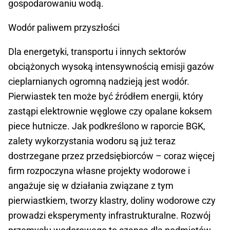
gospodarowaniu wodą.
Wodór paliwem przyszłości
Dla energetyki, transportu i innych sektorów
obciążonych wysoką intensywnością emisji gazów
cieplarnianych ogromną nadzieją jest wodór.
Pierwiastek ten może być źródłem energii, który
zastąpi elektrownie węglowe czy opalane koksem
piece hutnicze. Jak podkreślono w raporcie BGK,
zalety wykorzystania wodoru są już teraz
dostrzegane przez przedsiębiorców – coraz więcej
firm rozpoczyna własne projekty wodorowe i
angażuje się w działania związane z tym
pierwiastkiem, tworzy klastry, doliny wodorowe czy
prowadzi eksperymenty infrastrukturalne. Rozwój