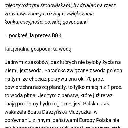
między różnymi środowiskami, by działać na rzecz
zrównoważonego rozwoju i zwiększania
konkurencyjności polskiej gospodarki
– podkreśliła prezes BGK.
Racjonalna gospodarka wodą
Jednym z zasobów, bez których nie byłoby życia na
Ziemi, jest woda. Paradoks związany z wodą polega
na tym, że chociaż pokrywa ona ok. 70 proc.
powierzchni naszej planety, to tylko mniej niż 1 proc.
to woda pitna. Jednym z państw, które już teraz
mają problemy hydrologiczne, jest Polska. Jak
wskazała Beata Daszyńska-Muzyczka, w
porównaniu z innymi państwami Europy Polska nie