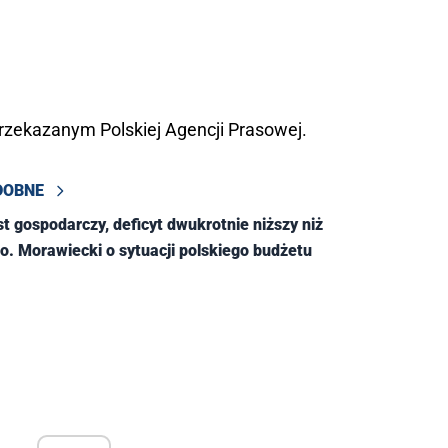
rzekazanym Polskiej Agencji Prasowej.
DOBNE
t gospodarczy, deficyt dwukrotnie niższy niż
. Morawiecki o sytuacji polskiego budżetu