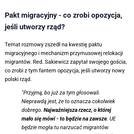
Pakt migracyjny - co zrobi opozycja,
jeśli utworzy rząd?
Temat rozmowy zszedł na kwestię paktu
migracyjnego i mechanizm przymusowej relokacji
migrantów. Red. Sakiewicz zapytał swojego gościa,
co zrobi z tym fantem opozycja, jeśli utworzy nowy
polski rząd.
"Przyjmą, bo już za tym głosowali.
Nieprawdą jest, że to oznacza cokolwiek
dobrego.
Najważniejsza rzecz, o której
mało się mówi - to będzie na zawsze
. UE
będzie mogła tu narzucać migrantów.