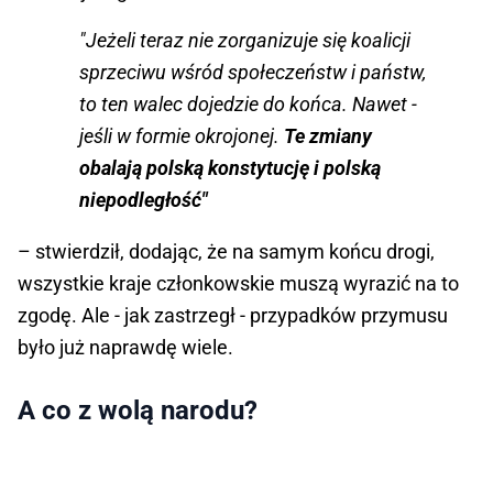
"Jeżeli teraz nie zorganizuje się koalicji
sprzeciwu wśród społeczeństw i państw,
to ten walec dojedzie do końca. Nawet -
jeśli w formie okrojonej.
Te zmiany
obalają polską konstytucję i polską
niepodległość"
– stwierdził, dodając, że na samym końcu drogi,
wszystkie kraje członkowskie muszą wyrazić na to
zgodę. Ale - jak zastrzegł - przypadków przymusu
było już naprawdę wiele.
A co z wolą narodu?