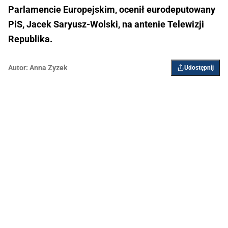
Parlamencie Europejskim, ocenił eurodeputowany
PiS, Jacek Saryusz-Wolski, na antenie Telewizji
Republika.
Autor:
Anna Zyzek
Udostępnij