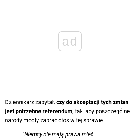
ad
Dziennikarz zapytał,
czy do akceptacji tych zmian
jest potrzebne referendum
, tak, aby poszczególne
narody mogły zabrać głos w tej sprawie.
"Niemcy nie mają prawa mieć