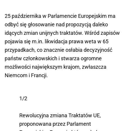
25 października w Parlamencie Europejskim ma
odbyć się głosowanie nad propozycją daleko
idących zmian unijnych traktatów. Wśród zapisów
pojawia się m.in. likwidacja prawa weta w 65
przypadkach, co znacznie osłabia decyzyjność
państw członkowskich i stwarza ogromne
możliwości największym krajom, zwłaszcza
Niemcom i Francji.
1/2
Rewolucyjna zmiana Traktatów UE,
proponowana przez Parlament