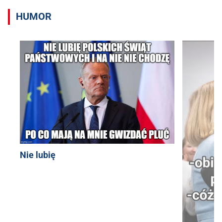
HUMOR
Nie lubię