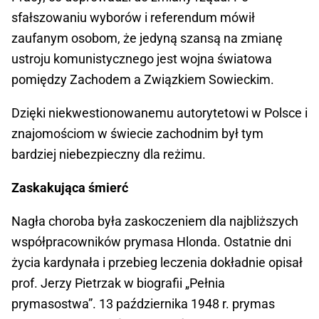
sfałszowaniu wyborów i referendum mówił
zaufanym osobom, że jedyną szansą na zmianę
ustroju komunistycznego jest wojna światowa
pomiędzy Zachodem a Związkiem Sowieckim.
Dzięki niekwestionowanemu autorytetowi w Polsce i
znajomościom w świecie zachodnim był tym
bardziej niebezpieczny dla reżimu.
Zaskakująca śmierć
Nagła choroba była zaskoczeniem dla najbliższych
współpracowników prymasa Hlonda. Ostatnie dni
życia kardynała i przebieg leczenia dokładnie opisał
prof. Jerzy Pietrzak w biografii „Pełnia
prymasostwa”. 13 października 1948 r. prymas