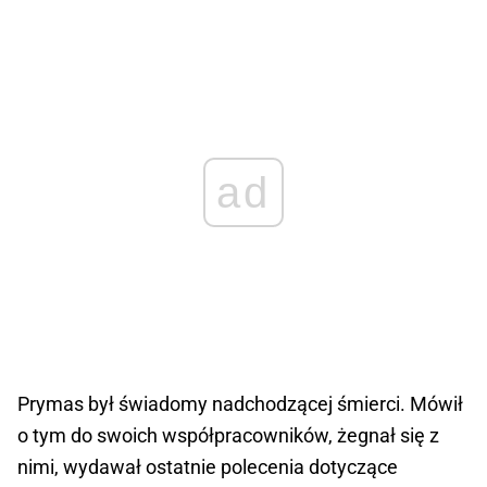
ad
Prymas był świadomy nadchodzącej śmierci. Mówił
o tym do swoich współpracowników, żegnał się z
nimi, wydawał ostatnie polecenia dotyczące