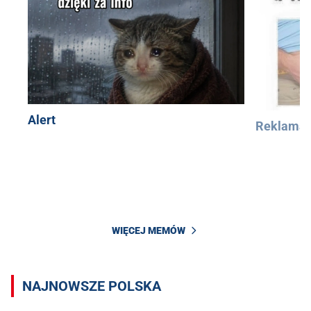
Alert
Reklama
WIĘCEJ MEMÓW
NAJNOWSZE POLSKA