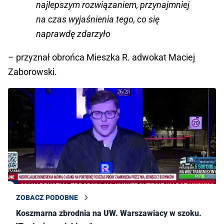
najlepszym rozwiązaniem, przynajmniej
na czas wyjaśnienia tego, co się
naprawdę zdarzyło
– przyznał obrońca Mieszka R. adwokat Maciej
Zaborowski.
ZOBACZ PODOBNE
Koszmarna zbrodnia na UW. Warszawiacy w szoku.