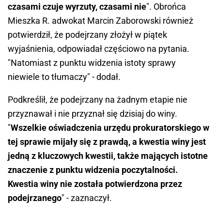
czasami czuje wyrzuty, czasami nie
". Obrońca
Mieszka R. adwokat Marcin Zaborowski również
potwierdził, że podejrzany złożył w piątek
wyjaśnienia, odpowiadał częściowo na pytania.
"Natomiast z punktu widzenia istoty sprawy
niewiele to tłumaczy" - dodał.
Podkreślił, że podejrzany na żadnym etapie nie
przyznawał i nie przyznał się dzisiaj do winy.
"
Wszelkie oświadczenia urzędu prokuratorskiego w
tej sprawie mijały się z prawdą, a kwestia winy jest
jedną z kluczowych kwestii, także mających istotne
znaczenie z punktu widzenia poczytalności.
Kwestia winy nie została potwierdzona przez
podejrzanego
" - zaznaczył.