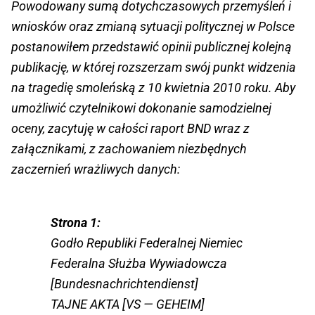
Powodowany sumą dotychczasowych przemyśleń i
wniosków oraz zmianą sytuacji politycznej w Polsce
postanowiłem przedstawić opinii publicznej kolejną
publikację, w której rozszerzam swój punkt widzenia
na tragedię smoleńską z 10 kwietnia 2010 roku. Aby
umożliwić czytelnikowi dokonanie samodzielnej
oceny, zacytuję w całości raport BND wraz z
załącznikami, z zachowaniem niezbędnych
zaczernień wrażliwych danych:
Strona 1:
Godło Republiki Federalnej Niemiec
Federalna Służba Wywiadowcza
[Bundesnachrichtendienst]
TAJNE AKTA [VS — GEHEIM]