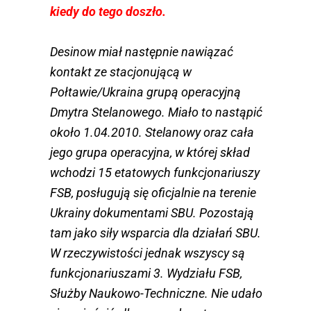
kiedy do tego doszło.
Desinow miał następnie nawiązać
kontakt ze stacjonującą w
Połtawie/Ukraina grupą operacyjną
Dmytra Stelanowego. Miało to nastąpić
około 1.04.2010. Stelanowy oraz cała
jego grupa operacyjna, w której skład
wchodzi 15 etatowych funkcjonariuszy
FSB, posługują się oficjalnie na terenie
Ukrainy dokumentami SBU. Pozostają
tam jako siły wsparcia dla działań SBU.
W rzeczywistości jednak wszyscy są
funkcjonariuszami 3. Wydziału FSB,
Służby Naukowo-Techniczne. Nie udało