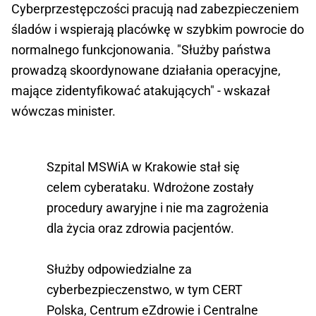
Cyberprzestępczości pracują nad zabezpieczeniem
śladów i wspierają placówkę w szybkim powrocie do
normalnego funkcjonowania. "Służby państwa
prowadzą skoordynowane działania operacyjne,
mające zidentyfikować atakujących" - wskazał
wówczas minister.
Szpital MSWiA w Krakowie stał się
celem cyberataku. Wdrożone zostały
procedury awaryjne i nie ma zagrożenia
dla życia oraz zdrowia pacjentów.
Służby odpowiedzialne za
cyberbezpieczenstwo, w tym CERT
Polska, Centrum eZdrowie i Centralne