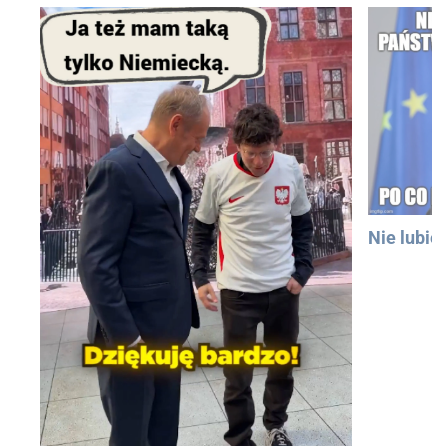
Nie lubię