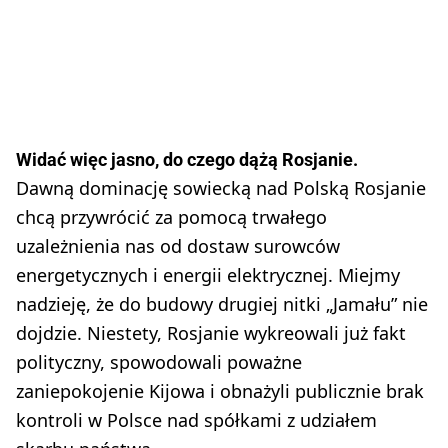
Widać więc jasno, do czego dążą Rosjanie.
Dawną dominację sowiecką nad Polską Rosjanie
chcą przywrócić za pomocą trwałego
uzależnienia nas od dostaw surowców
energetycznych i energii elektrycznej. Miejmy
nadzieję, że do budowy drugiej nitki „Jamału” nie
dojdzie. Niestety, Rosjanie wykreowali już fakt
polityczny, spowodowali poważne
zaniepokojenie Kijowa i obnażyli publicznie brak
kontroli w Polsce nad spółkami z udziałem