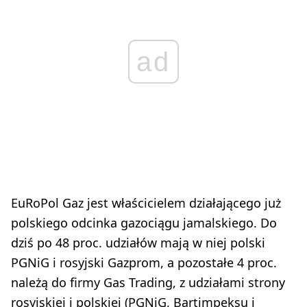
ad
EuRoPol Gaz jest właścicielem działającego już
polskiego odcinka gazociągu jamalskiego. Do
dziś po 48 proc. udziałów mają w niej polski
PGNiG i rosyjski Gazprom, a pozostałe 4 proc.
należą do firmy Gas Trading, z udziałami strony
rosyjskiej i polskiej (PGNiG, Bartimpeksu i