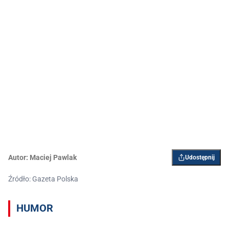
Autor:
Maciej Pawlak
Udostępnij
Źródło: Gazeta Polska
HUMOR