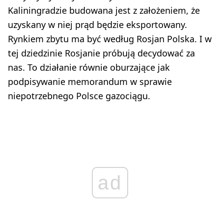
Kaliningradzie budowana jest z założeniem, że
uzyskany w niej prąd będzie eksportowany.
Rynkiem zbytu ma być według Rosjan Polska. I w
tej dziedzinie Rosjanie próbują decydować za
nas. To działanie równie oburzające jak
podpisywanie memorandum w sprawie
niepotrzebnego Polsce gazociągu.
ad