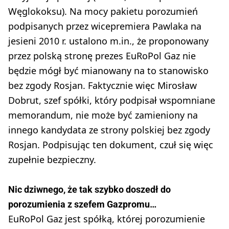
Węglokoksu). Na mocy pakietu porozumień
podpisanych przez wicepremiera Pawlaka na
jesieni 2010 r. ustalono m.in., że proponowany
przez polską stronę prezes EuRoPol Gaz nie
będzie mógł być mianowany na to stanowisko
bez zgody Rosjan. Faktycznie więc Mirosław
Dobrut, szef spółki, który podpisał wspomniane
memorandum, nie może być zamieniony na
innego kandydata ze strony polskiej bez zgody
Rosjan. Podpisując ten dokument, czuł się więc
zupełnie bezpieczny.
Nic dziwnego, że tak szybko doszedł do
porozumienia z szefem Gazpromu…
EuRoPol Gaz jest spółką, której porozumienie