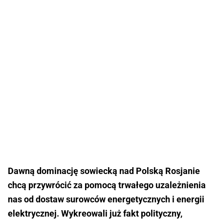
Dawną dominację sowiecką nad Polską Rosjanie
chcą przywrócić za pomocą trwałego uzależnienia
nas od dostaw surowców energetycznych i energii
elektrycznej. Wykreowali już fakt polityczny,