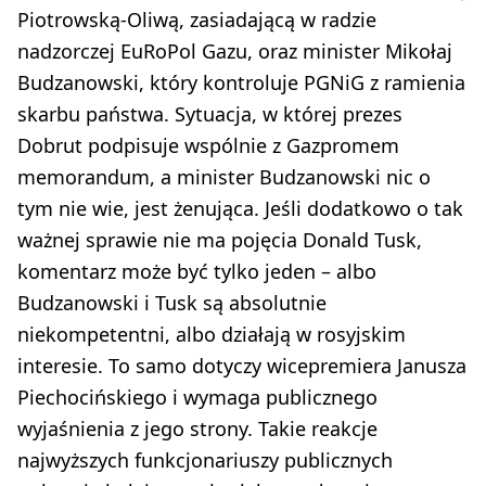
Piotrowską-Oliwą, zasiadającą w radzie
nadzorczej EuRoPol Gazu, oraz minister Mikołaj
Budzanowski, który kontroluje PGNiG z ramienia
skarbu państwa. Sytuacja, w której prezes
Dobrut podpisuje wspólnie z Gazpromem
memorandum, a minister Budzanowski nic o
tym nie wie, jest żenująca. Jeśli dodatkowo o tak
ważnej sprawie nie ma pojęcia Donald Tusk,
komentarz może być tylko jeden – albo
Budzanowski i Tusk są absolutnie
niekompetentni, albo działają w rosyjskim
interesie. To samo dotyczy wicepremiera Janusza
Piechocińskiego i wymaga publicznego
wyjaśnienia z jego strony. Takie reakcje
najwyższych funkcjonariuszy publicznych