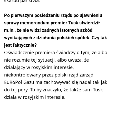
skarbu państwa.
Po pierwszym posiedzeniu rządu po ujawnieniu
sprawy memorandum premier Tusk stwierdził
m.in., że nie widzi żadnych istotnych szkód
wynikających z działania polskich spółek. Czy tak
jest faktycznie?
Oświadczenie premiera świadczy o tym, że albo
nie rozumie tej sytuacji, albo uważa, że
działający w rosyjskim interesie,
niekontrolowany przez polski rząd zarząd
EuRoPol Gazu ma zachowywać się nadal tak jak
do tej pory. To by znaczyło, że także sam Tusk
działa w rosyjskim interesie.