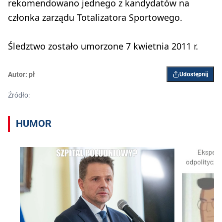
rekomendowano jednego z kandydatów na
członka zarządu Totalizatora Sportowego.
Śledztwo zostało umorzone 7 kwietnia 2011 r.
Autor:
pł
Udostępnij
Źródło:
HUMOR