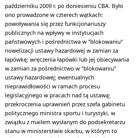
październiku 2009 r. po doniesieniu CBA. Było
ono prowadzone w czterech wątkach:
powoływania się przez funkcjonariuszy
publicznych na wpływy w instytucjach
państwowych i pośrednictwa w "blokowaniu"
nowelizacji ustawy hazardowej w zamian za
łapówkę; wręczenia łapówki lub jej obiecywania
w zamian za pośrednictwo w "blokowaniu"
ustawy hazardowej; ewentualnych
nieprawidłowości w ramach procesu
legislacyjnego w pracach nad tą ustawą;
przekroczenia uprawnień przez szefa gabinetu
politycznego ministra sportu i turystyki, w
związku z mailem wysłanym do podsekretarzu
stanu w ministerstwie skarbu, w którym to