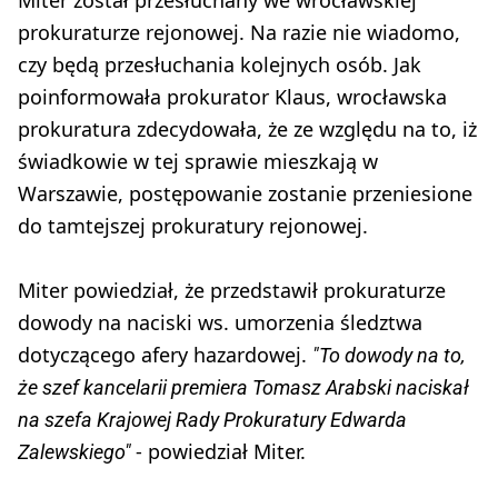
prokuraturze rejonowej. Na razie nie wiadomo,
czy będą przesłuchania kolejnych osób. Jak
poinformowała prokurator Klaus, wrocławska
prokuratura zdecydowała, że ze względu na to, iż
świadkowie w tej sprawie mieszkają w
Warszawie, postępowanie zostanie przeniesione
do tamtejszej prokuratury rejonowej.
Miter powiedział, że przedstawił prokuraturze
dowody na naciski ws. umorzenia śledztwa
dotyczącego afery hazardowej.
"To dowody na to,
że szef kancelarii premiera Tomasz Arabski naciskał
na szefa Krajowej Rady Prokuratury Edwarda
- powiedział Miter.
Zalewskiego"