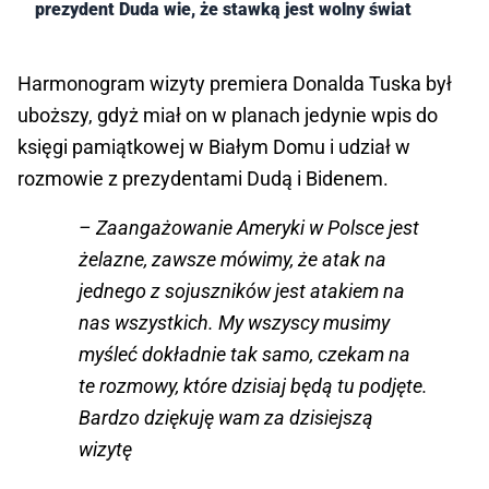
prezydent Duda wie, że stawką jest wolny świat
Harmonogram wizyty premiera Donalda Tuska był
uboższy, gdyż miał on w planach jedynie wpis do
księgi pamiątkowej w Białym Domu i udział w
rozmowie z prezydentami Dudą i Bidenem.
– Zaangażowanie Ameryki w Polsce jest
żelazne, zawsze mówimy, że atak na
jednego z sojuszników jest atakiem na
nas wszystkich. My wszyscy musimy
myśleć dokładnie tak samo, czekam na
te rozmowy, które dzisiaj będą tu podjęte.
Bardzo dziękuję wam za dzisiejszą
wizytę