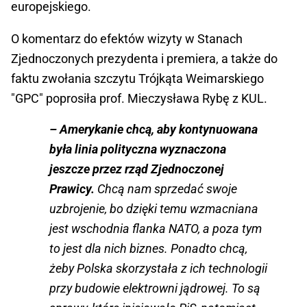
europejskiego.
O komentarz do efektów wizyty w Stanach
Zjednoczonych prezydenta i premiera, a także do
faktu zwołania szczytu Trójkąta Weimarskiego
"GPC" poprosiła prof. Mieczysława Rybę z KUL.
– Amerykanie chcą, aby kontynuowana
była linia polityczna wyznaczona
jeszcze przez rząd Zjednoczonej
Prawicy.
Chcą nam sprzedać swoje
uzbrojenie, bo dzięki temu wzmacniana
jest wschodnia flanka NATO, a poza tym
to jest dla nich biznes. Ponadto chcą,
żeby Polska skorzystała z ich technologii
przy budowie elektrowni jądrowej. To są