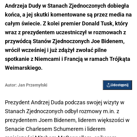
Andrzeja Dudy w Stanach Zjednoczonych dobiegła
końca, a jej skutki komentowane są przez media na
całym świecie. Z kolei premier Donald Tusk, który
wraz z prezydentem uczestniczył w rozmowach z
przywódcą Stanów Zjednoczonych Joe Bidenem,
wrócił wcześniej i już zdążył zwołać pilne
spotkanie z Niemcami i Francją w ramach Trójkąta
Weimarskiego.
Autor:
Jan Przemyłski
Udostępnij
Prezydent Andrzej Duda podczas swojej wizyty w
Stanach Zjednoczonych odbył rozmowy m.in. z
prezydentem Joem Bidenem, liderem większości w
Senacie Charlesem Schumerem i liderem