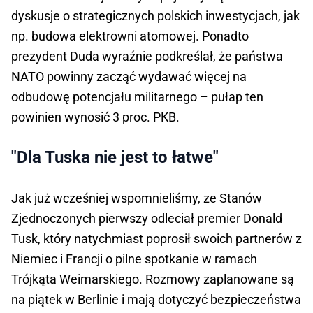
dyskusje o strategicznych polskich inwestycjach, jak
np. budowa elektrowni atomowej. Ponadto
prezydent Duda wyraźnie podkreślał, że państwa
NATO powinny zacząć wydawać więcej na
odbudowę potencjału militarnego – pułap ten
powinien wynosić 3 proc. PKB.
"Dla Tuska nie jest to łatwe"
Jak już wcześniej wspomnieliśmy, ze Stanów
Zjednoczonych pierwszy odleciał premier Donald
Tusk, który natychmiast poprosił swoich partnerów z
Niemiec i Francji o pilne spotkanie w ramach
Trójkąta Weimarskiego. Rozmowy zaplanowane są
na piątek w Berlinie i mają dotyczyć bezpieczeństwa