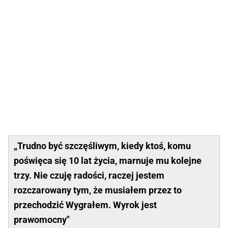
„Trudno być szczęśliwym, kiedy ktoś, komu
poświęca się 10 lat życia, marnuje mu kolejne
trzy. Nie czuję radości, raczej jestem
rozczarowany tym, że musiałem przez to
przechodzić Wygrałem. Wyrok jest
prawomocny"