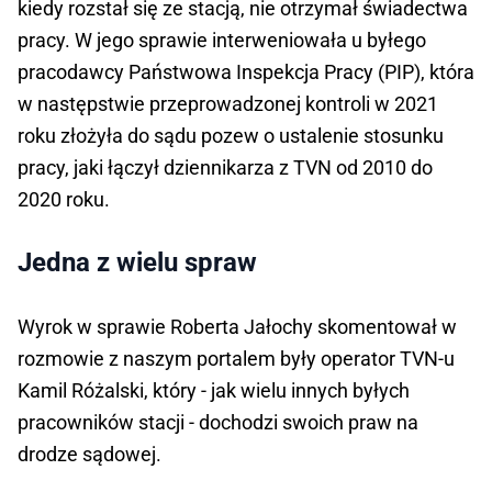
kiedy rozstał się ze stacją, nie otrzymał świadectwa
pracy. W jego sprawie interweniowała u byłego
pracodawcy Państwowa Inspekcja Pracy (PIP), która
w następstwie przeprowadzonej kontroli w 2021
roku złożyła do sądu pozew o ustalenie stosunku
pracy, jaki łączył dziennikarza z TVN od 2010 do
2020 roku.
Jedna z wielu spraw
Wyrok w sprawie Roberta Jałochy skomentował w
rozmowie z naszym portalem były operator TVN-u
Kamil Różalski, który - jak wielu innych byłych
pracowników stacji - dochodzi swoich praw na
drodze sądowej.