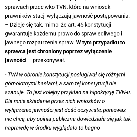
sprawach przeciwko TVN, które na wniosek
prawników stacji wyłączają jawność postępowania.
– Dzieje się tak, mimo, że art. 45 konstytucji
gwarantuje każdemu prawo do sprawiedliwego i
jawnego rozpatrzenia spraw.
W tym przypadku to
sprawca jest chroniony poprzez wyłączenie
jawności
– przekonywał.
- TVN w obronie konstytucji posługiwał się różnymi
górnolotnymi hasłami, a sam tej konstytucji nie
szanuje. To jest kolejny przykład na hipokryzję TVN-u.
Dla mnie składanie przez nich wniosków o
wyłączenie jawności jest dość oczywiste, ponieważ
nie chcą, aby opinia publiczna dowiedziała się jak tak
naprawdę w środku wyglądało to bagno