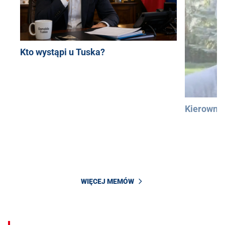
Kto wystąpi u Tuska?
Kierowni
WIĘCEJ MEMÓW