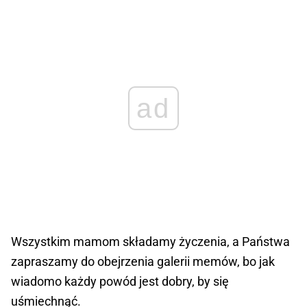
ad
Wszystkim mamom składamy życzenia, a Państwa
zapraszamy do obejrzenia galerii memów, bo jak
wiadomo każdy powód jest dobry, by się
uśmiechnąć.