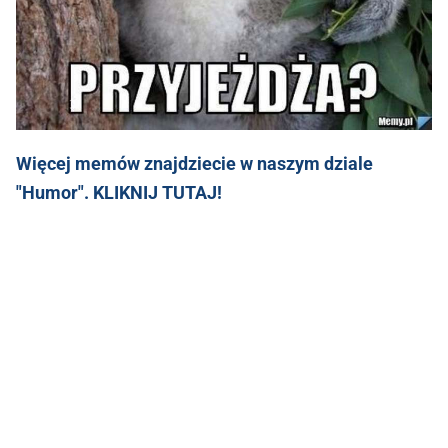
Więcej memów znajdziecie w naszym dziale
"Humor". KLIKNIJ TUTAJ!