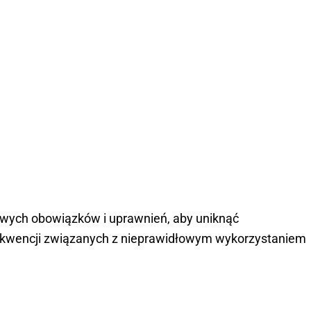
wych obowiązków i uprawnień, aby uniknąć
ekwencji związanych z nieprawidłowym wykorzystaniem