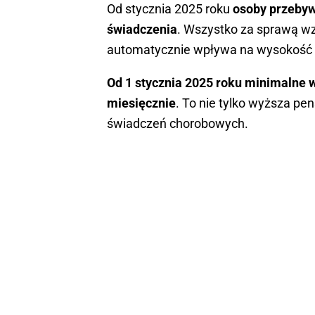
Od stycznia 2025 roku
osoby przebyw
świadczenia
. Wszystko za sprawą w
automatycznie wpływa na wysokość 
Od 1 stycznia 2025 roku minimalne 
miesięcznie
. To nie tylko wyższa pe
świadczeń chorobowych.