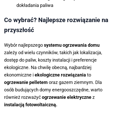
dokładania paliwa
Co wybrać? Najlepsze rozwiązanie na
przyszłość
Wybór najlepszego
systemu ogrzewania domu
zależy od wielu czynników, takich jak lokalizacja,
dostęp do paliw, koszty instalacji i preferencje
ekologiczne. Na chwilę obecną, najbardziej
ekonomiczne i
ekologiczne rozwiązania
to
ogrzewanie pelletem
oraz gazem ziemnym. Dla
osób budujących domy energooszczędne, warto
również rozważyć
ogrzewanie elektryczne
z
instalacją fotowoltaiczną.