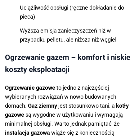
Uciążliwość obsługi (ręczne dokładanie do
pieca)
Wyższa emisja zanieczyszczeń niż w
przypadku pelletu, ale niższa niż węgiel
Ogrzewanie gazem – komfort i niskie
koszty eksploatacji
Ogrzewanie gazowe
to jedno z najczęściej
wybieranych rozwiązań w nowo budowanych
domach.
Gaz ziemny
jest stosunkowo tani, a
kotły
gazowe
są wygodne w użytkowaniu i wymagają
minimalnej obsługi. Warto jednak pamiętać, że
instalacja gazowa
wiąże się z koniecznością