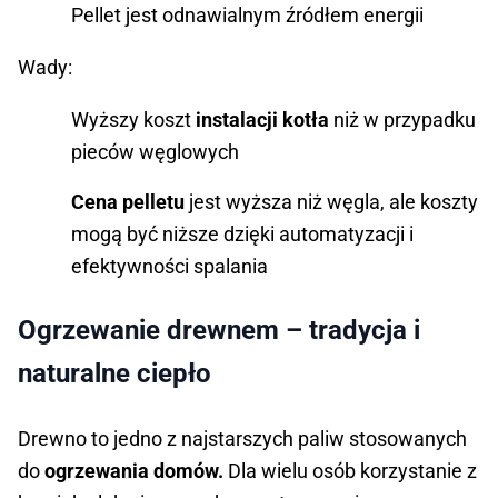
Pellet jest odnawialnym źródłem energii
Wady:
Wyższy koszt
instalacji kotła
niż w przypadku
pieców węglowych
Cena pelletu
jest wyższa niż węgla, ale koszty
mogą być niższe dzięki automatyzacji i
efektywności spalania
Ogrzewanie drewnem – tradycja i
naturalne ciepło
Drewno to jedno z najstarszych paliw stosowanych
do
ogrzewania domów.
Dla wielu osób korzystanie z