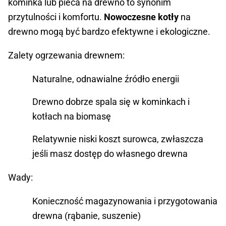
kominka lub pieca na drewno to synonim
przytulności i komfortu.
Nowoczesne kotły
na
drewno mogą być bardzo efektywne i ekologiczne.
Zalety ogrzewania drewnem:
Naturalne, odnawialne źródło energii
Drewno dobrze spala się w kominkach i
kotłach na biomasę
Relatywnie niski koszt surowca, zwłaszcza
jeśli masz dostęp do własnego drewna
Wady:
Konieczność magazynowania i przygotowania
drewna (rąbanie, suszenie)