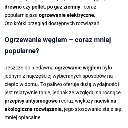
drewno
czy
pellet
, po
gaz ziemny
i coraz
popularniejsze
ogrzewanie elektryczne.
Oto krótki przegląd dostępnych rozwiązań.
Ogrzewanie węglem – coraz mniej
popularne?
Jeszcze do niedawna
ogrzewanie węglem
było
jednym z najczęściej wybieranych sposobów na
ciepło w domu. To paliwo oferuje dużą wydajność i
jest relatywnie tanie, jednak ze względu na rosnące
przepisy antysmogowe
i coraz większy
nacisk na
ekologiczne rozwiązania,
jego stosowanie staje się
mniej opłacalne.