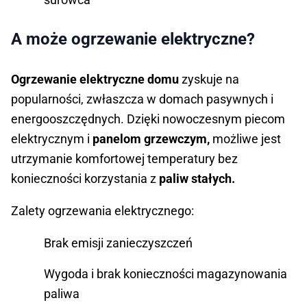
A może ogrzewanie elektryczne?
Ogrzewanie elektryczne domu
zyskuje na
popularności, zwłaszcza w domach pasywnych i
energooszczędnych. Dzięki nowoczesnym piecom
elektrycznym i
panelom grzewczym,
możliwe jest
utrzymanie komfortowej temperatury bez
konieczności korzystania z
paliw stałych.
Zalety ogrzewania elektrycznego:
Brak emisji zanieczyszczeń
Wygoda i brak konieczności magazynowania
paliwa