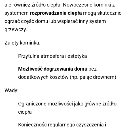
ale również źródło ciepła. Nowoczesne kominki z
systemem
rozprowadzania ciepła
mogą skutecznie
ogrzać część domu lub wspierać inny system
grzewczy.
Zalety kominka:
Przytulna atmosfera i estetyka
Możliwość dogrzewania domu
bez
dodatkowych kosztów (np. paląc drewnem)
Wady:
Ograniczone możliwości jako główne źródło
ciepła
Konieczność regularnego czyszczenia i