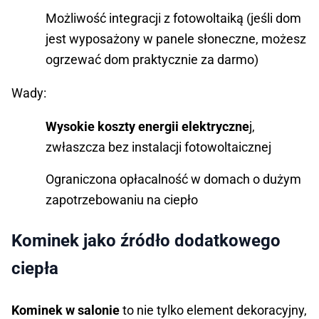
Możliwość integracji z fotowoltaiką (jeśli dom
jest wyposażony w panele słoneczne, możesz
ogrzewać dom praktycznie za darmo)
Wady:
Wysokie koszty energii elektryczne
j,
zwłaszcza bez instalacji fotowoltaicznej
Ograniczona opłacalność w domach o dużym
zapotrzebowaniu na ciepło
Kominek jako źródło dodatkowego
ciepła
Kominek w salonie
to nie tylko element dekoracyjny,