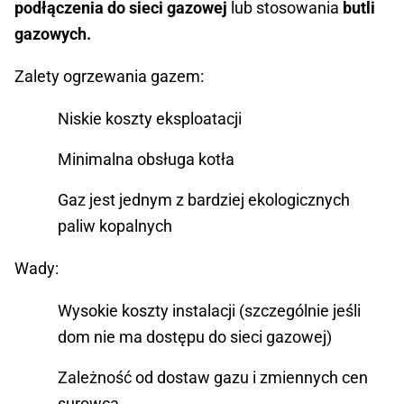
podłączenia do sieci gazowej
lub stosowania
butli
gazowych.
Zalety ogrzewania gazem:
Niskie koszty eksploatacji
Minimalna obsługa kotła
Gaz jest jednym z bardziej ekologicznych
paliw kopalnych
Wady:
Wysokie koszty instalacji (szczególnie jeśli
dom nie ma dostępu do sieci gazowej)
Zależność od dostaw gazu i zmiennych cen
surowca