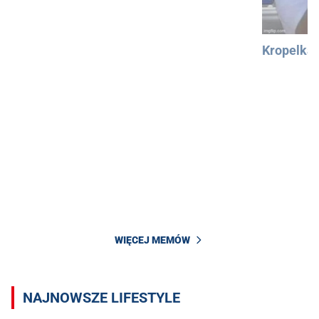
Kropelka
WIĘCEJ MEMÓW
NAJNOWSZE LIFESTYLE