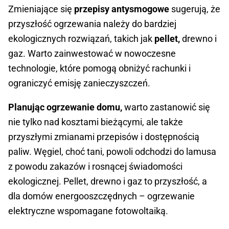
Zmieniające się
przepisy antysmogowe
sugerują, że
przyszłość ogrzewania należy do bardziej
ekologicznych rozwiązań, takich jak
pellet,
drewno i
gaz. Warto zainwestować w nowoczesne
technologie, które pomogą obniżyć rachunki i
ograniczyć emisję zanieczyszczeń.
Planując ogrzewanie domu,
warto zastanowić się
nie tylko nad kosztami bieżącymi, ale także
przyszłymi zmianami przepisów i dostępnością
paliw. Węgiel, choć tani, powoli odchodzi do lamusa
z powodu zakazów i rosnącej świadomości
ekologicznej. Pellet, drewno i gaz to przyszłość, a
dla domów energooszczędnych – ogrzewanie
elektryczne wspomagane fotowoltaiką.